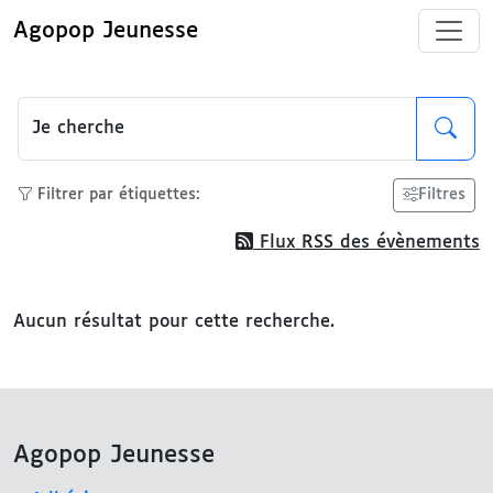
Agopop Jeunesse
Je cherche
Filtrer par étiquettes:
Filtres
Flux RSS des évènements
Aucun résultat pour cette recherche.
Agopop Jeunesse