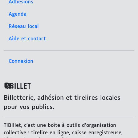
Adhésions
Agenda
Réseau local
Aide et contact
Connexion
TiBillet
Billetterie, adhésion et tirelires locales
pour vos publics.
TiBillet, c'est une boîte à outils d'organisation
collective : tirelire en ligne, caisse enregistreuse,