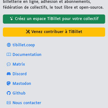
billetterie en ligne, adhésion et abonnements,
fédération de collectifs, le tout libre et open-source.
Créez un espace TiBillet pour votre collectif
Venez contribuer à TiBillet
tibillet.coop
Documentation
Matrix
Discord
Mastodon
Github
Nous contacter